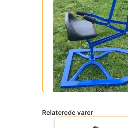
Relaterede varer